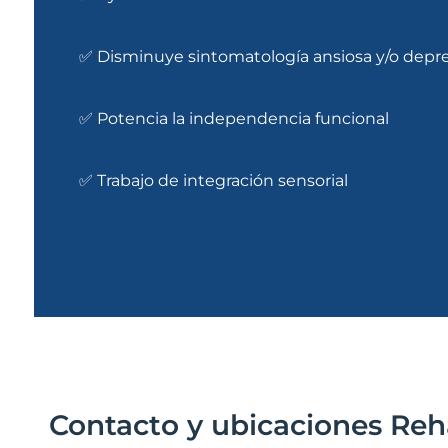
✅ Disminuye sintomatología ansiosa y/o depre
✅ Potencia la independencia funcional
✅ Trabajo de integración sensorial
Contacto y ubicaciones Reh