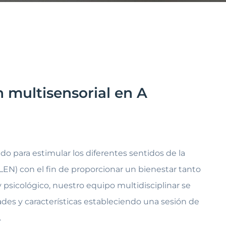
 multisensorial en A
o para estimular los diferentes sentidos de la
EN) con el fin de proporcionar un bienestar tanto
y psicológico, nuestro equipo multidisciplinar se
des y características estableciendo una sesión de
.