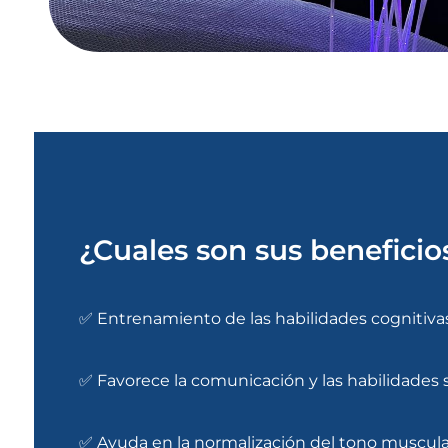
¿Cuales son sus beneficio
✅ Entrenamiento de las habilidades cognitiva
✅ Favorece la comunicación y las habilidades 
✅ Ayuda en la normalización del tono muscula