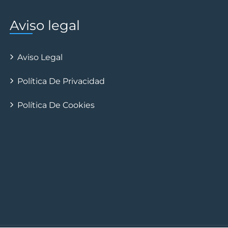
Aviso legal
Aviso Legal
Política De Privacidad
Política De Cookies