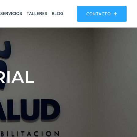
SERVICIOS
TALLERES
BLOG
CONTACTO
RIAL