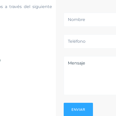
 a través del siguiente
a