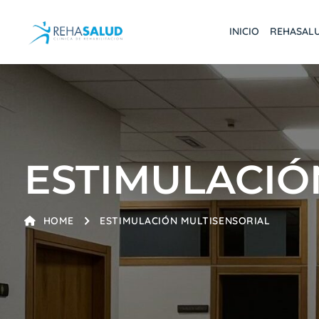
INICIO
REHASAL
ESTIMULACIÓ
HOME
ESTIMULACIÓN MULTISENSORIAL