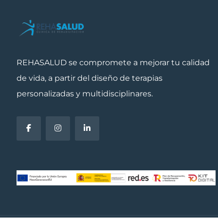
REHASALUD se compromete a mejorar tu calidad
de vida, a partir del diseño de terapias
personalizadas y multidisciplinares.