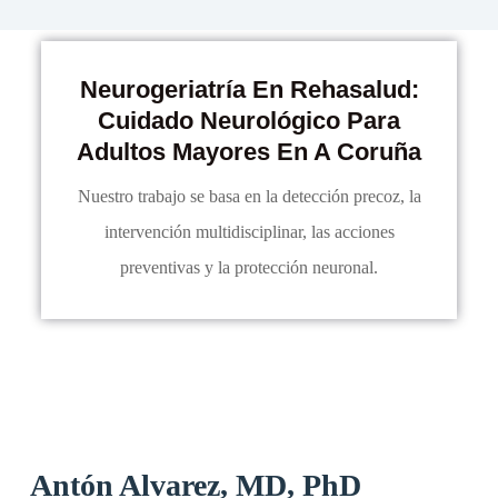
Neurogeriatría En Rehasalud:
Cuidado Neurológico Para
Adultos Mayores En A Coruña
Nuestro trabajo se basa en la detección precoz, la
intervención multidisciplinar, las acciones
preventivas y la protección neuronal.
Antón Alvarez, MD, PhD