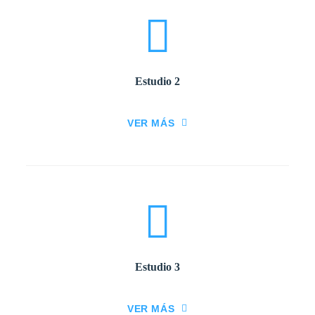
Estudio 2
VER MÁS
Estudio 3
VER MÁS