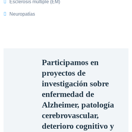
Esclerosis múltiple (EM)
Neuropatías
Participamos en
proyectos de
investigación sobre
enfermedad de
Alzheimer, patología
cerebrovascular,
deterioro cognitivo y