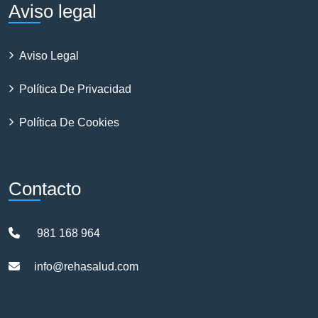
Aviso legal
Aviso Legal
Política De Privacidad
Política De Cookies
Contacto
981 168 964
info@rehasalud.com