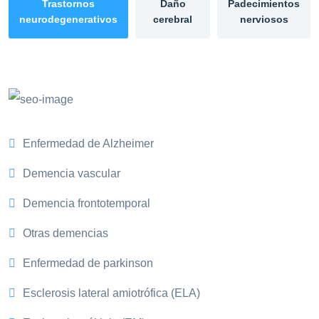
Trastornos
Daño
Padecimientos
neurodegenerativos
cerebral
nerviosos
Enfermedad de Alzheimer
Demencia vascular
Demencia frontotemporal
Otras demencias
Enfermedad de parkinson
Esclerosis lateral amiotrófica (ELA)