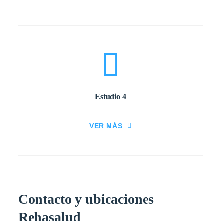
Estudio 4
VER MÁS
Contacto y ubicaciones
Rehasalud