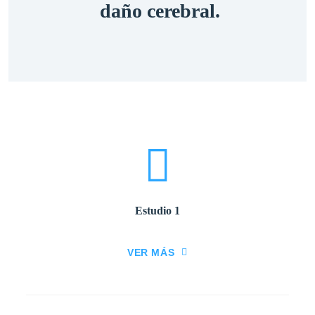
daño cerebral.
Estudio 1
VER MÁS