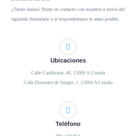
¿Tienes dudas? Ponte en contacto con nosotros a través del
siguiente formulario y te responderemos lo antes posible.
Ubicaciones
Calle Castiñeiras, 40, 15006 A Coruña
Calle Donantes de Sangre, 1 ,15004 A Coruña
Teléfono