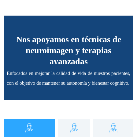
Nos apoyamos en técnicas de
neuroimagen y terapias
avanzadas
Enfocados en mejorar la calidad de vida de nuestros pacientes,
con el objetivo de mantener su autonomía y bienestar cognitivo.