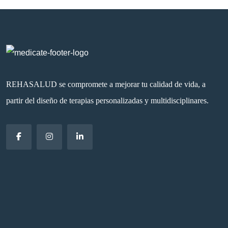
REHASALUD se compromete a mejorar tu calidad de vida, a
partir del diseño de terapias personalizadas y multidisciplinares.