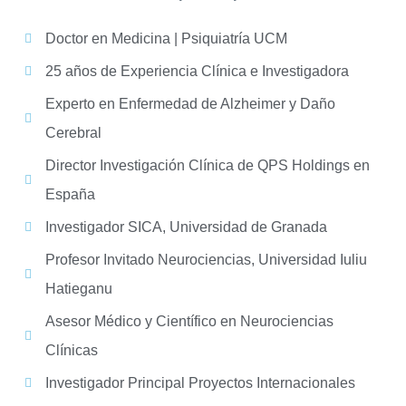
Doctor en Medicina | Psiquiatría UCM
25 años de Experiencia Clínica e Investigadora
Experto en Enfermedad de Alzheimer y Daño
Cerebral
Director Investigación Clínica de QPS Holdings en
España
Investigador SICA, Universidad de Granada
Profesor Invitado Neurociencias, Universidad Iuliu
Hatieganu
Asesor Médico y Científico en Neurociencias
Clínicas
Investigador Principal Proyectos Internacionales