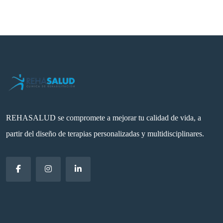
REHASALUD se compromete a mejorar tu calidad de vida, a
partir del diseño de terapias personalizadas y multidisciplinares.