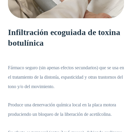
Infiltración ecoguiada de toxina
botulínica
Fármaco seguro (sin apenas efectos secundarios) que se usa en
el tratamiento de la distonía, espasticidad y otras trastornos del
tono y/o del movimiento.
Produce una denervación química local en la placa motora
produciendo un bloqueo de la liberación de acetilcolina.