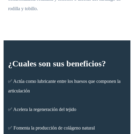
rodilla y tobillo.
¿Cuales son sus beneficios?
✅ Actúa como lubricante entre los huesos que componen la
articulación
✅ Acelera la regeneración del tejido
✅ Fomenta la producción de colágeno natural