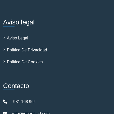
Aviso legal
Aviso Legal
Política De Privacidad
Política De Cookies
Contacto
981 168 964
info@rehasalud.com