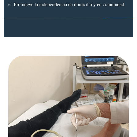
✅ Promueve la independencia en domicilio y en comunidad