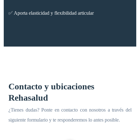
✅ Aporta elasticidad y flexibilidad articular
Contacto y ubicaciones
Rehasalud
¿Tienes dudas? Ponte en contacto con nosotros a través del
siguiente formulario y te responderemos lo antes posible.