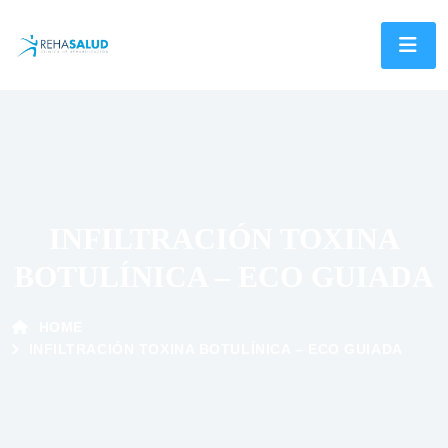
INFILTRACIÓN TOXINA
BOTULÍNICA – ECO GUIADA
HOME
INFILTRACIÓN TOXINA BOTULÍNICA – ECO GUIADA