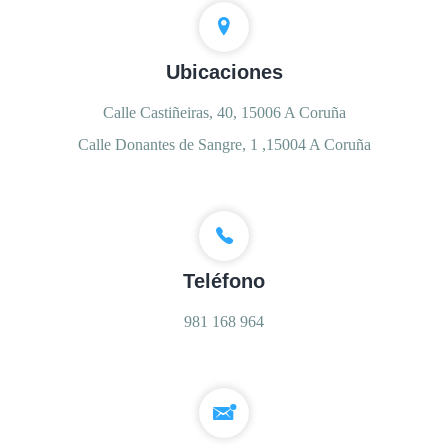
Ubicaciones
Calle Castiñeiras, 40, 15006 A Coruña
Calle Donantes de Sangre, 1 ,15004 A Coruña
Teléfono
981 168 964