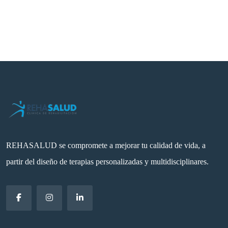
REHASALUD se compromete a mejorar tu calidad de vida, a
partir del diseño de terapias personalizadas y multidisciplinares.