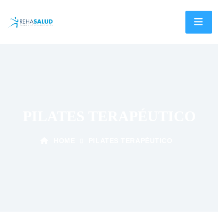
PILATES TERAPÉUTICO
HOME
PILATES TERAPÉUTICO