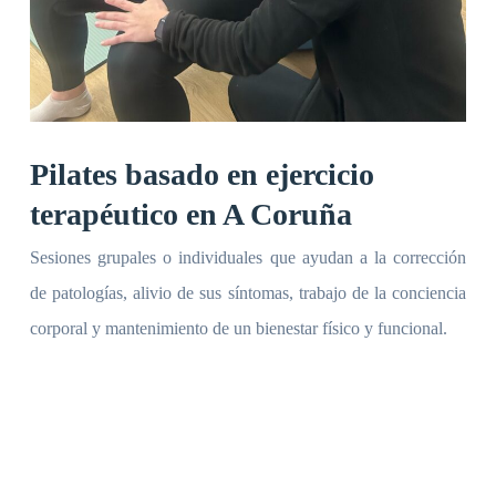
Pilates basado en ejercicio
terapéutico en A Coruña
Sesiones grupales o individuales que ayudan a la corrección
de patologías, alivio de sus síntomas, trabajo de la conciencia
corporal y mantenimiento de un bienestar físico y funcional.