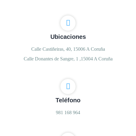
Ubicaciones
Calle Castiñeiras, 40, 15006 A Coruña
Calle Donantes de Sangre, 1 ,15004 A Coruña
Teléfono
981 168 964