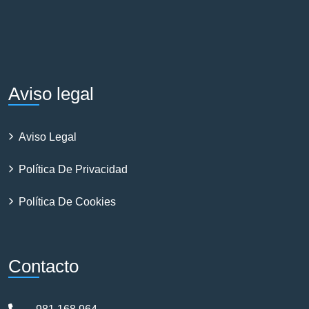
Aviso legal
Aviso Legal
Política De Privacidad
Política De Cookies
Contacto