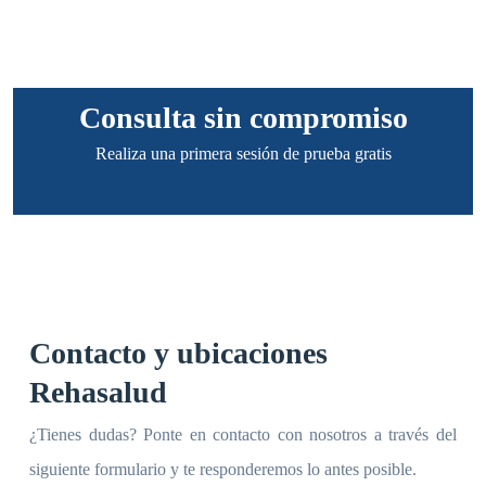
Consulta sin compromiso
Realiza una primera sesión de prueba gratis
Contacto y ubicaciones
Rehasalud
¿Tienes dudas? Ponte en contacto con nosotros a través del
siguiente formulario y te responderemos lo antes posible.