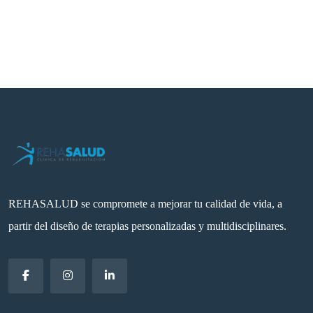
REHASALUD se compromete a mejorar tu calidad de vida, a
partir del diseño de terapias personalizadas y multidisciplinares.