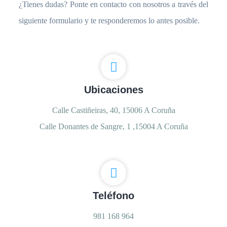
¿Tienes dudas? Ponte en contacto con nosotros a través del
siguiente formulario y te responderemos lo antes posible.
Ubicaciones
Calle Castiñeiras, 40, 15006 A Coruña
Calle Donantes de Sangre, 1 ,15004 A Coruña
Teléfono
981 168 964