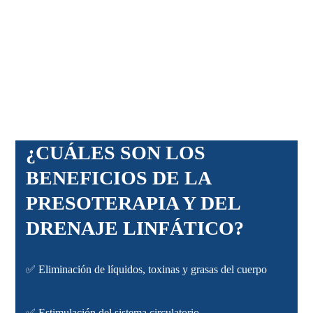
¿CUÁLES SON LOS
BENEFICIOS DE LA
PRESOTERAPIA Y DEL
DRENAJE LINFÁTICO?
✅ Eliminación de líquidos, toxinas y grasas del cuerpo
✅
Estimulación del sistema circulatorio