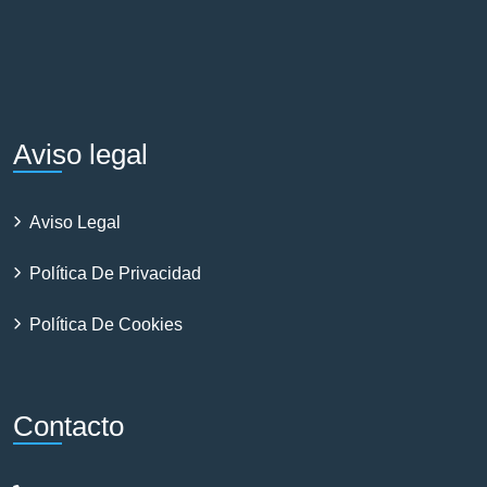
Aviso legal
Aviso Legal
Política De Privacidad
Política De Cookies
Contacto