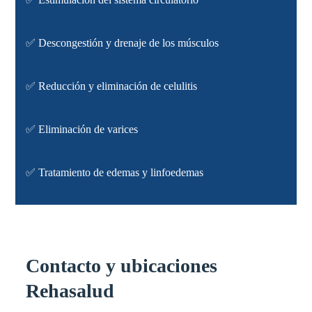
✅
Descongestión y drenaje de los músculos
✅
Reducción y eliminación de celulitis
✅
Eliminación de varices
✅
Tratamiento de edemas y linfoedemas
Contacto y ubicaciones
Rehasalud