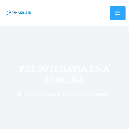
PRESOTERAPIA EN A
CORUÑA
HOME
PRESOTERAPIA EN A CORUÑA