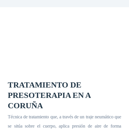
TRATAMIENTO DE
PRESOTERAPIA EN A
CORUÑA
Técnica de tratamiento que, a través de un traje neumático que
se sitúa sobre el cuerpo, aplica presión de aire de forma