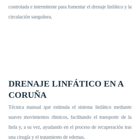
controlada e intermitente para fomentar el drenaje linfático y la
circulación sanguínea.
DRENAJE LINFÁTICO EN A
CORUÑA
Técnica manual que estimula el sistema linfático mediante
suaves movimientos rítmicos, facilitando el transporte de la
linfa y, a su vez, ayudando en el proceso de recuperación tras
una cirugía y el tratamiento de edemas.