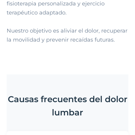
fisioterapia personalizada y ejercicio
terapéutico adaptado.
Nuestro objetivo es aliviar el dolor, recuperar
la movilidad y prevenir recaídas futuras.
Causas frecuentes del dolor
lumbar