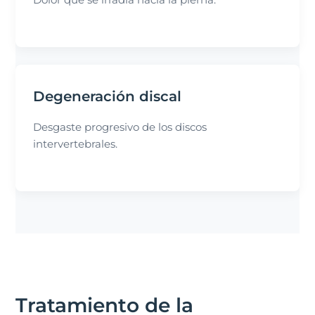
Degeneración discal
Desgaste progresivo de los discos
intervertebrales.
Tratamiento de la