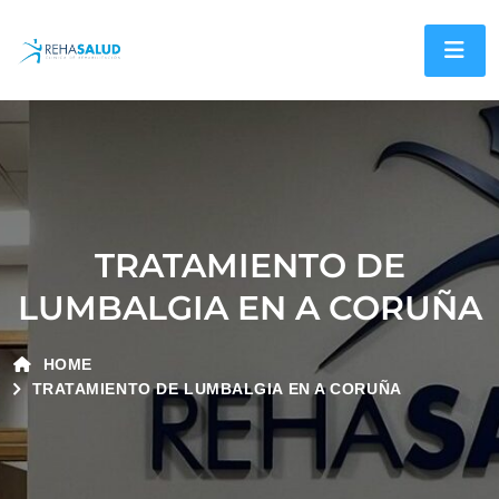
TRATAMIENTO DE
LUMBALGIA EN A CORUÑA
HOME
TRATAMIENTO DE LUMBALGIA EN A CORUÑA