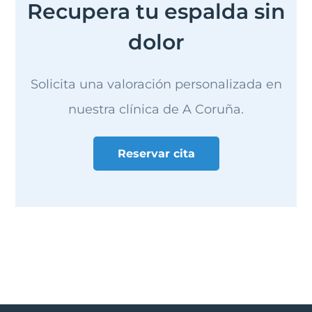
Recupera tu espalda sin
dolor
Solicita una valoración personalizada en
nuestra clínica de A Coruña.
Reservar cita