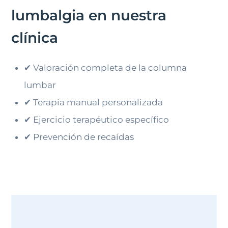
lumbalgia en nuestra
clínica
✔ Valoración completa de la columna
lumbar
✔ Terapia manual personalizada
✔ Ejercicio terapéutico específico
✔ Prevención de recaídas