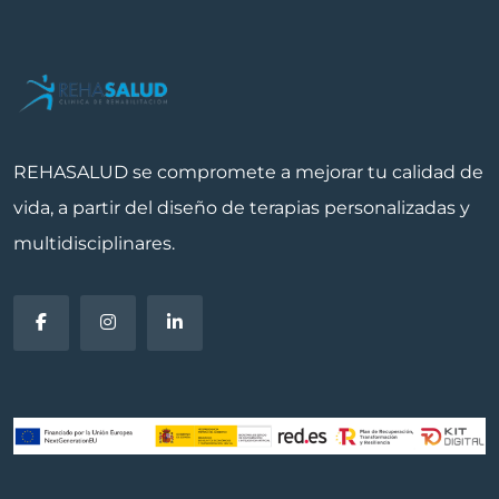
REHASALUD se compromete a mejorar tu calidad de
vida, a partir del diseño de terapias personalizadas y
multidisciplinares.