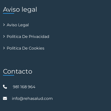
Aviso legal
Aviso Legal
Política De Privacidad
Política De Cookies
Contacto
981 168 964
info@rehasalud.com