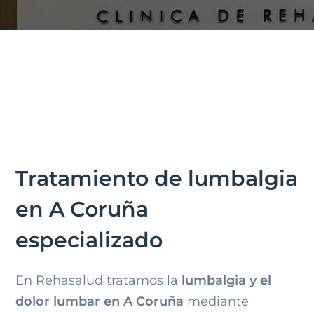
Tratamiento de lumbalgia
en A Coruña
especializado
En Rehasalud tratamos la
lumbalgia y el
dolor lumbar en A Coruña
mediante