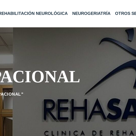
REHABILITACIÓN NEUROLÓGICA
NEUROGERIATRÍA
OTROS SE
PACIONAL
PACIONAL"