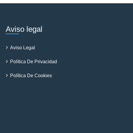
Aviso legal
Aviso Legal
Política De Privacidad
Política De Cookies