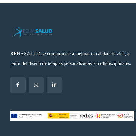
REHASALUD se compromete a mejorar tu calidad de vida, a
partir del diseño de terapias personalizadas y multidisciplinares.