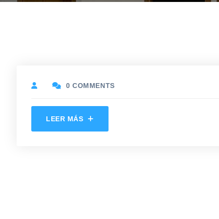
0 COMMENTS
LEER MÁS