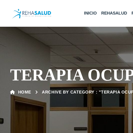
INICIO
REHASALUD
TERAPIA OCU
HOME
ARCHIVE BY CATEGORY : "TERAPIA OCU