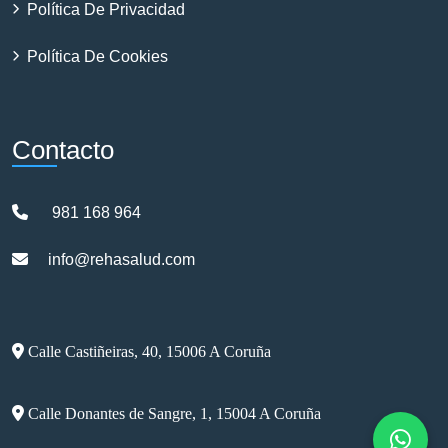
Política De Privacidad
Política De Cookies
Contacto
981 168 964
info@rehasalud.com
Calle Castiñeiras, 40, 15006 A Coruña
Calle Donantes de Sangre, 1, 15004 A Coruña