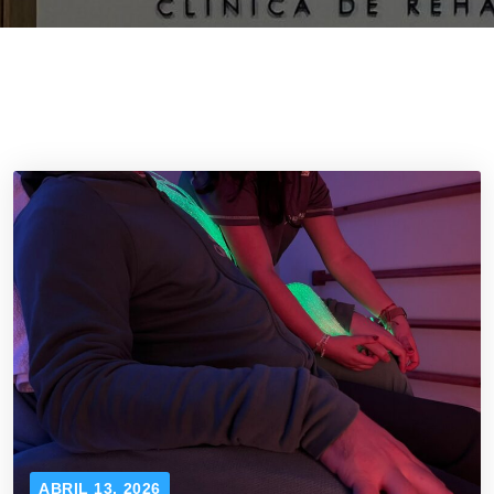
ABRIL 13, 2026