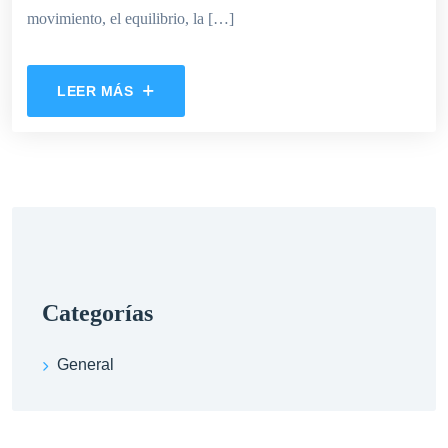
movimiento, el equilibrio, la […]
LEER MÁS
categorías
General