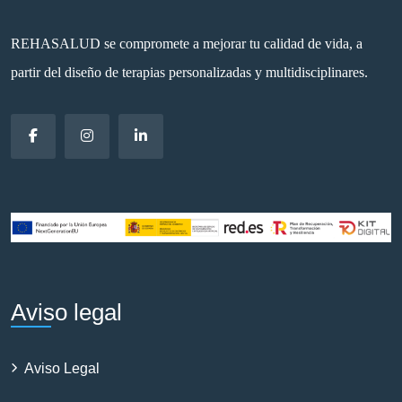
REHASALUD se compromete a mejorar tu calidad de vida, a
partir del diseño de terapias personalizadas y multidisciplinares.
Aviso legal
Aviso Legal