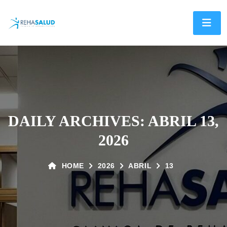
DAILY ARCHIVES: ABRIL 13,
2026
HOME
2026
ABRIL
13