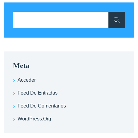
Meta
Acceder
Feed De Entradas
Feed De Comentarios
WordPress.org