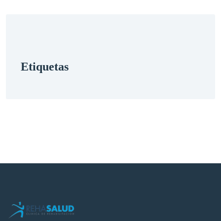
etiquetas