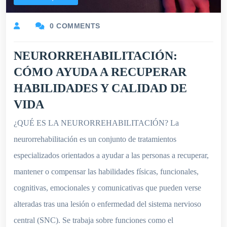
0 COMMENTS
NEURORREHABILITACIÓN:
CÓMO AYUDA A RECUPERAR
HABILIDADES Y CALIDAD DE
VIDA
¿QUÉ ES LA NEURORREHABILITACIÓN? La
neurorrehabilitación es un conjunto de tratamientos
especializados orientados a ayudar a las personas a recuperar,
mantener o compensar las habilidades físicas, funcionales,
cognitivas, emocionales y comunicativas que pueden verse
alteradas tras una lesión o enfermedad del sistema nervioso
central (SNC). Se trabaja sobre funciones como el