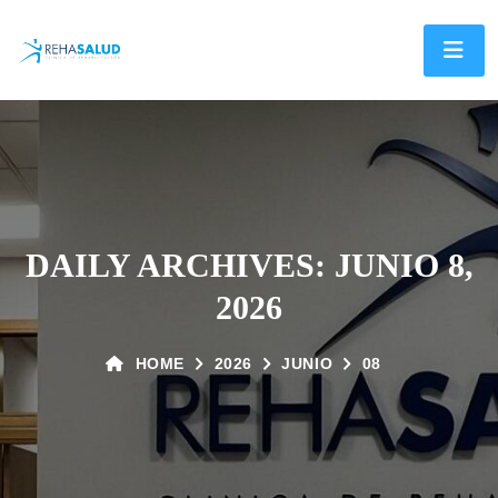
DAILY ARCHIVES: JUNIO 8,
2026
HOME
2026
JUNIO
08