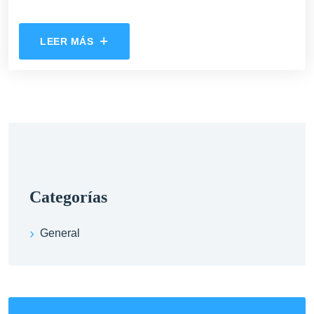
LEER MÁS
categorías
General