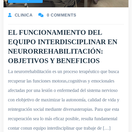
CLINICA
0 COMMENTS
EL FUNCIONAMIENTO DEL
EQUIPO INTERDISCIPLINAR EN
NEURORREHABILITACIÓN:
OBJETIVOS Y BENEFICIOS
La neurorrehabilitación es un proceso terapéutico que busca
recuperar las funciones motoras,cognitivas y emocionales
afectadas por una lesión o enfermedad del sistema nervioso
con elobjetivo de maximizar la autonomía, calidad de vida y
reintegración social mediante diversasterapias. Para que esta
recuperación sea lo más eficaz posible, resulta fundamental
contar conun equipo interdisciplinar que trabaje de […]