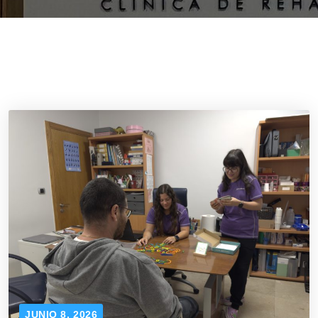
JUNIO 8, 2026