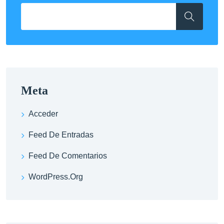
Meta
Acceder
Feed De Entradas
Feed De Comentarios
WordPress.org