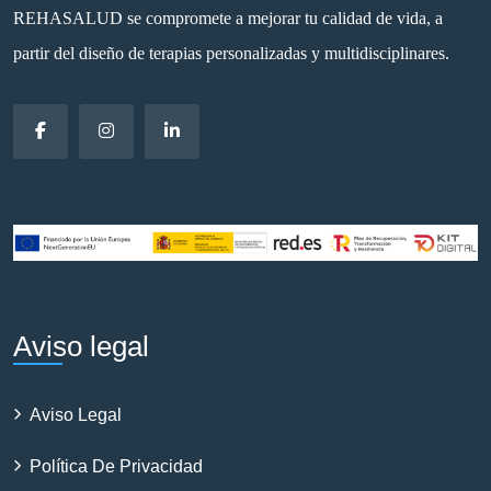
REHASALUD se compromete a mejorar tu calidad de vida, a
partir del diseño de terapias personalizadas y multidisciplinares.
Aviso legal
Aviso Legal
Política De Privacidad