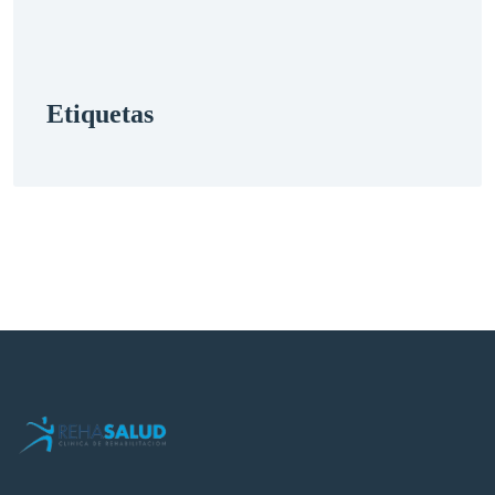
etiquetas