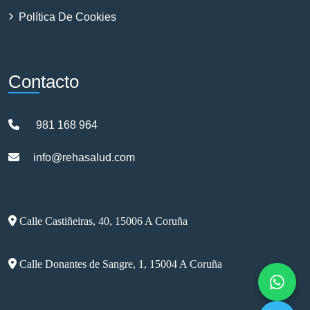
Política De Cookies
Contacto
981 168 964
info@rehasalud.com
Calle Castiñeiras, 40, 15006 A Coruña
Calle Donantes de Sangre, 1, 15004 A Coruña