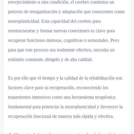
envejecimiento u otra condición, el cerebro comienza un
proceso de reorganización y adaptación que conocemos como
neuroplasticidad. Esta capacidad del cerebro para
reestructurarse y formar nuevas conexiones es clave para
recuperar funciones motoras, cognitivas o sensoriales. Pero
para que este proceso sea realmente efectivo, necesita un
estímulo constante, dirigido y de alta calidad.
Es por ello que el tiempo y la calidad de la rehabilitación son
factores clave para su recuperación, reconociendo los
tratamientos intensivos como una herramienta terapéutica
fundamental para potenciar la neuroplasticidad y favorecer la
recuperación funcional de manera más rápida y efectiva.