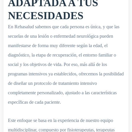
ADAPTADA A TUS
NECESIDADES
En Rehasalud sabemos que cada persona es única, y que las
secuelas de una lesión o enfermedad neurológica pueden
manifestarse de forma muy diferente según la edad, el
diagnóstico, la etapa de recuperación, el entorno familiar o
social y los objetivos de vida. Por eso, más allá de los
programas intensivos ya establecidos, ofrecemos la posibilidad
de diseñar un protocolo de tratamiento intensivo
completamente personalizado, ajustado a las características
específicas de cada paciente.
Este enfoque se basa en la experiencia de nuestro equipo
multidisciplinar, compuesto por fisioterapeutas, terapeutas