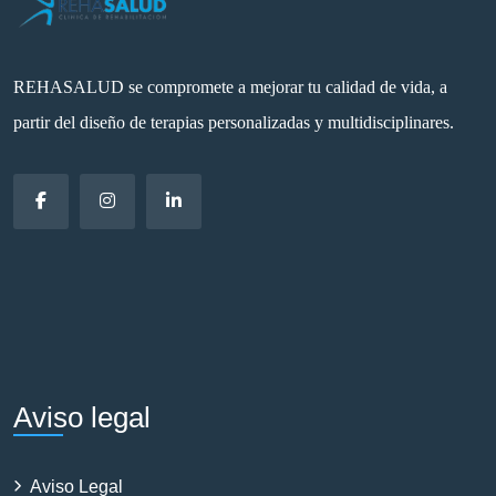
REHASALUD se compromete a mejorar tu calidad de vida, a
partir del diseño de terapias personalizadas y multidisciplinares.
Aviso legal
Aviso Legal