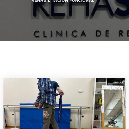
REHABILITACIÓN FUNCIONAL