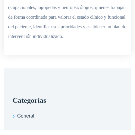
ocupacionales, logopedas y neuropsicólogos, quienes trabajan
de forma coordinada para valorar el estado clínico y funcional
del paciente, identificar sus prioridades y establecer un plan de
intervención individualizado.
categorías
General