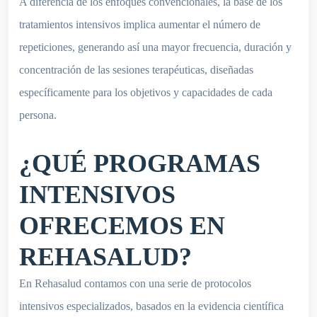
A diferencia de los enfoques convencionales, la base de los
tratamientos intensivos implica aumentar el número de
repeticiones, generando así una mayor frecuencia, duración y
concentración de las sesiones terapéuticas, diseñadas
específicamente para los objetivos y capacidades de cada
persona.
¿QUÉ PROGRAMAS
INTENSIVOS
OFRECEMOS EN
REHASALUD?
En Rehasalud contamos con una serie de protocolos
intensivos especializados, basados en la evidencia científica