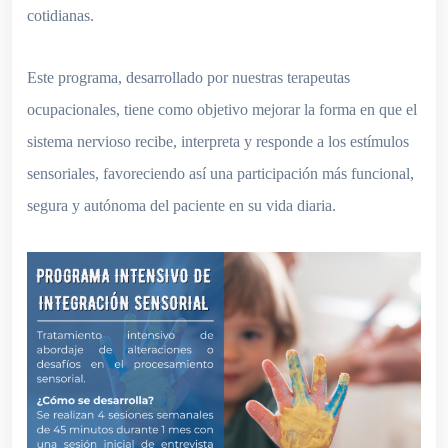
cotidianas.
Este programa, desarrollado por nuestras terapeutas
ocupacionales, tiene como objetivo mejorar la forma en que el
sistema nervioso recibe, interpreta y responde a los estímulos
sensoriales, favoreciendo así una participación más funcional,
segura y autónoma del paciente en su vida diaria.