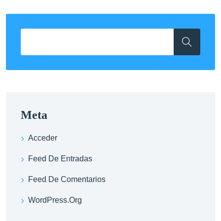
Meta
Acceder
Feed De Entradas
Feed De Comentarios
WordPress.org