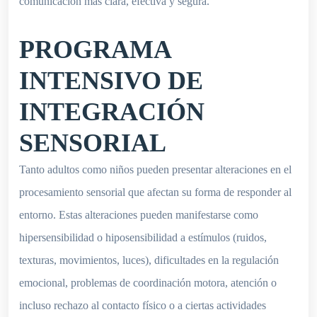
comunicación más clara, efectiva y segura.
PROGRAMA
INTENSIVO DE
INTEGRACIÓN
SENSORIAL
Tanto adultos como niños pueden presentar alteraciones en el
procesamiento sensorial que afectan su forma de responder al
entorno. Estas alteraciones pueden manifestarse como
hipersensibilidad o hiposensibilidad a estímulos (ruidos,
texturas, movimientos, luces), dificultades en la regulación
emocional, problemas de coordinación motora, atención o
incluso rechazo al contacto físico o a ciertas actividades