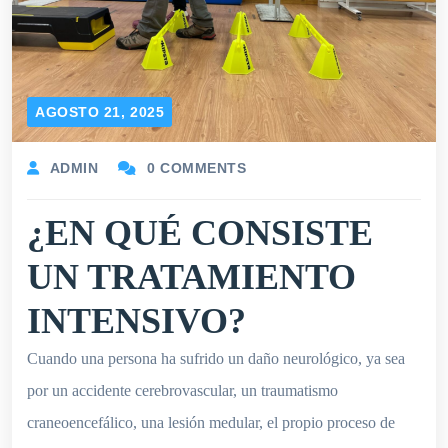
AGOSTO 21, 2025
ADMIN
0 COMMENTS
¿EN QUÉ CONSISTE
UN TRATAMIENTO
INTENSIVO?
Cuando una persona ha sufrido un daño neurológico, ya sea
por un accidente cerebrovascular, un traumatismo
craneoencefálico, una lesión medular, el propio proceso de