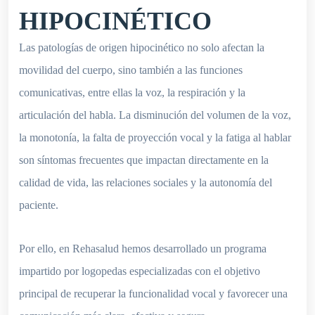
HIPOCINÉTICO
Las patologías de origen hipocinético no solo afectan la
movilidad del cuerpo, sino también a las funciones
comunicativas, entre ellas la voz, la respiración y la
articulación del habla. La disminución del volumen de la voz,
la monotonía, la falta de proyección vocal y la fatiga al hablar
son síntomas frecuentes que impactan directamente en la
calidad de vida, las relaciones sociales y la autonomía del
paciente.
Por ello, en Rehasalud hemos desarrollado un programa
impartido por logopedas especializadas con el objetivo
principal de recuperar la funcionalidad vocal y favorecer una