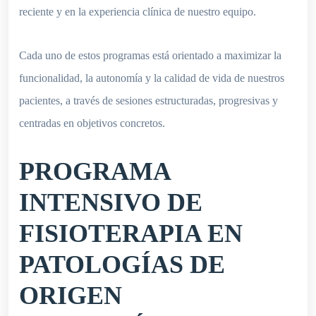
reciente y en la experiencia clínica de nuestro equipo.
Cada uno de estos programas está orientado a maximizar la
funcionalidad, la autonomía y la calidad de vida de nuestros
pacientes, a través de sesiones estructuradas, progresivas y
centradas en objetivos concretos.
PROGRAMA
INTENSIVO DE
FISIOTERAPIA EN
PATOLOGÍAS DE
ORIGEN