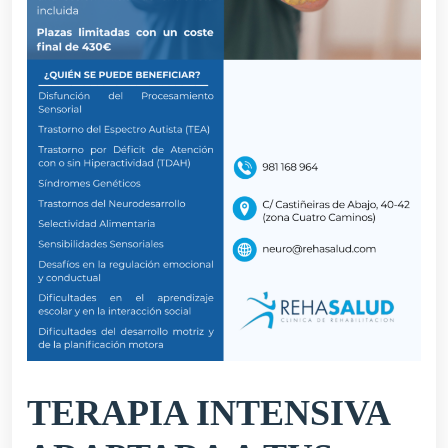
TERAPIA INTENSIVA