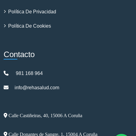
Política De Privacidad
Política De Cookies
Contacto
981 168 964
info@rehasalud.com
Calle Castiñeiras, 40, 15006 A Coruña
Calle Donantes de Sangre, 1, 15004 A Coruña