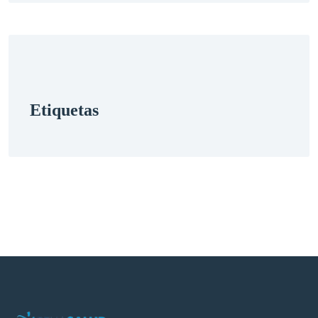
etiquetas