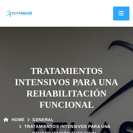
TRATAMIENTOS
INTENSIVOS PARA UNA
REHABILITACIÓN
FUNCIONAL
HOME
GENERAL
TRATAMIENTOS INTENSIVOS PARA UNA